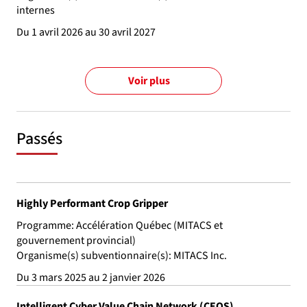
internes
Du 1 avril 2026 au 30 avril 2027
Voir plus
Passés
Highly Performant Crop Gripper
Programme: Accélération Québec (MITACS et
gouvernement provincial)
Organisme(s) subventionnaire(s): MITACS Inc.
Du 3 mars 2025 au 2 janvier 2026
Intelligent Cyber Value Chain Network (CEOS)