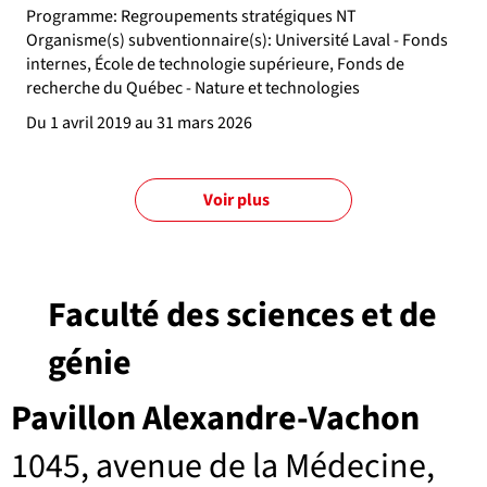
Programme: Regroupements stratégiques NT
Organisme(s) subventionnaire(s): Université Laval - Fonds
internes, École de technologie supérieure, Fonds de
recherche du Québec - Nature et technologies
Du 1 avril 2019 au 31 mars 2026
Voir plus
Faculté des sciences et de
génie
Pavillon Alexandre-Vachon
1045, avenue de la Médecine,