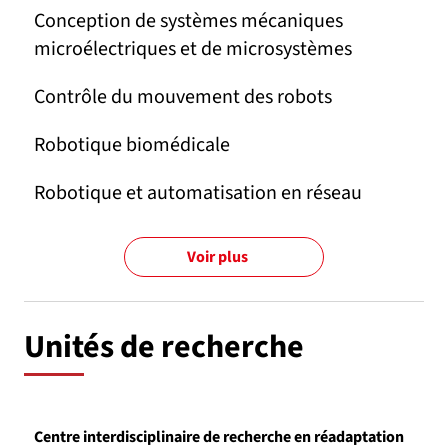
Conception de systèmes mécaniques
microélectriques et de microsystèmes
Contrôle du mouvement des robots
Robotique biomédicale
Robotique et automatisation en réseau
Voir plus
Unités de recherche
Centre interdisciplinaire de recherche en réadaptation