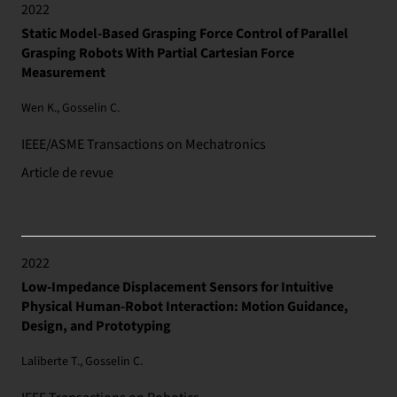
2022
Static Model-Based Grasping Force Control of Parallel
Grasping Robots With Partial Cartesian Force
Measurement
Wen K., Gosselin C.
IEEE/ASME Transactions on Mechatronics
Article de revue
2022
Low-Impedance Displacement Sensors for Intuitive
Physical Human-Robot Interaction: Motion Guidance,
Design, and Prototyping
Laliberte T., Gosselin C.