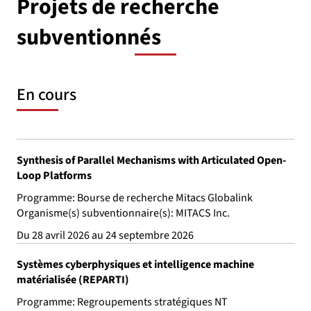
Projets de recherche
subventionnés
En cours
Synthesis of Parallel Mechanisms with Articulated Open-
Loop Platforms
Programme: Bourse de recherche Mitacs Globalink
Organisme(s) subventionnaire(s): MITACS Inc.
Du 28 avril 2026 au 24 septembre 2026
Systèmes cyberphysiques et intelligence machine
matérialisée (REPARTI)
Programme: Regroupements stratégiques NT