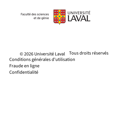
Tous droits réservés
© 2026 Université Laval
Conditions générales d'utilisation
Fraude en ligne
Confidentialité