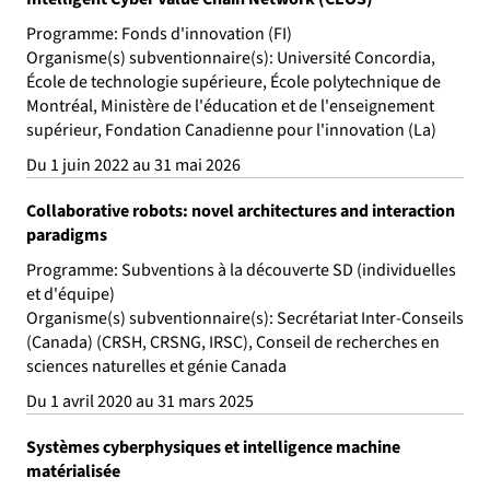
Programme: Fonds d'innovation (FI)
Organisme(s) subventionnaire(s): Université Concordia,
École de technologie supérieure, École polytechnique de
Montréal, Ministère de l'éducation et de l'enseignement
supérieur, Fondation Canadienne pour l'innovation (La)
Du 1 juin 2022 au 31 mai 2026
Collaborative robots: novel architectures and interaction
paradigms
Programme: Subventions à la découverte SD (individuelles
et d'équipe)
Organisme(s) subventionnaire(s): Secrétariat Inter-Conseils
(Canada) (CRSH, CRSNG, IRSC), Conseil de recherches en
sciences naturelles et génie Canada
Du 1 avril 2020 au 31 mars 2025
Systèmes cyberphysiques et intelligence machine
matérialisée