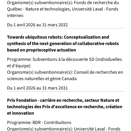
Organisme(s) subventionnaire(s): Fonds de recherche du
Québec - Nature et technologies, Université Laval - Fonds
internes
Du 1 avril 2026 au 31 mars 2032
Towards ubiquitous robots: Conceptualization and
synthesis of the next generation of collaborative robots
based on proprioceptive actuation
Programme: Subventions à la découverte SD (individuelles
et d'équipe)
Organisme(s) subventionnaire(s): Conseil de recherches en
sciences naturelles et génie Canada
Du 1 avril 2026 au 31 mars 2031
Prix Fondation - carrière en recherche, secteur Nature et
technologies des Prix d'excellence en recherche, création
et innovation
Programme: BDR - Contributions
Organisme(s) subventionnaire(s): Université Laval - Fonds