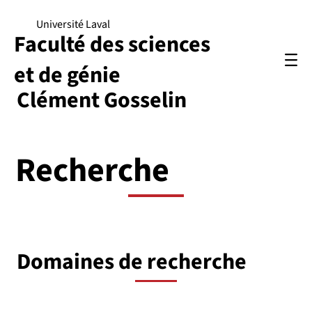
Université Laval
Faculté des sciences
et de génie
Clément Gosselin
Recherche
Domaines de recherche