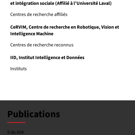
et intégration sociale (Affilié à l’Université Laval)
Centres de recherche affiliés
CeRVIM, Centre de recherche en Robotique, Vision et
Intelligence Machine
Centres de recherche reconnus
IID, Institut Intelligence et Données
Instituts
Publications
9 de 604